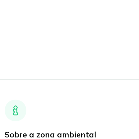
Sobre a zona ambiental