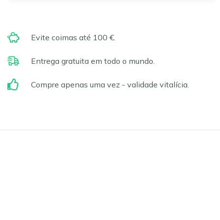
Evite coimas até 100 €.
Entrega gratuita em todo o mundo.
Compre apenas uma vez - validade vitalícia.