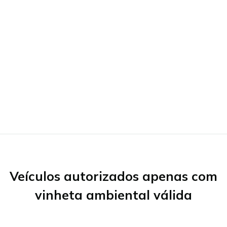
Veículos autorizados apenas com
vinheta ambiental válida