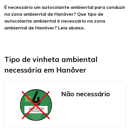
É necessário um autocolante ambiental para conduzir
na zona ambiental de Hanôver? Que tipo de
autocolante ambiental é necessário na zona
ambiental de Hanôver? Leia abaixo.
Tipo de vinheta ambiental
necessária em Hanôver
Não necessário