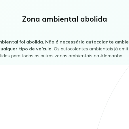
Zona ambiental abolida
biental foi abolida. Não é necessário autocolante ambie
ualquer tipo de veículo.
Os autocolantes ambientais já emit
lidos para todas as outras zonas ambientais na Alemanha.