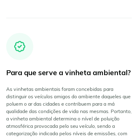
Para que serve a vinheta ambiental?
As vinhetas ambientais foram concebidas para
distinguir os veículos amigos do ambiente daqueles que
poluem o ar das cidades e contribuem para a má
qualidade das condições de vida nas mesmas. Portanto,
a vinheta ambiental determina o nível de poluição
atmosférica provocada pelo seu veículo, sendo a
categorização indicada pelos níveis de emissões, com