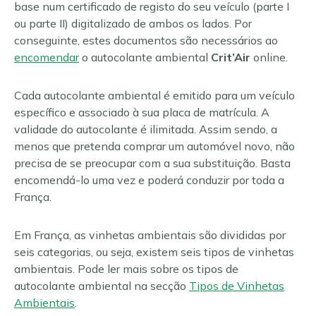
base num certificado de registo do seu veículo (parte I
ou parte II) digitalizado de ambos os lados. Por
conseguinte, estes documentos são necessários ao
encomendar
o autocolante ambiental
Crit’Air
online.
Cada autocolante ambiental é emitido para um veículo
específico e associado à sua placa de matrícula. A
validade do autocolante é ilimitada. Assim sendo, a
menos que pretenda comprar um automóvel novo, não
precisa de se preocupar com a sua substituição. Basta
encomendá-lo uma vez e poderá conduzir por toda a
França.
Em França, as vinhetas ambientais são divididas por
seis categorias, ou seja, existem seis tipos de vinhetas
ambientais. Pode ler mais sobre os tipos de
autocolante ambiental na secção
Tipos de Vinhetas
Ambientais
.