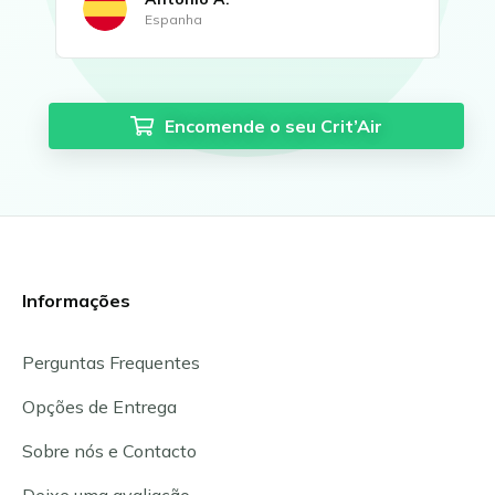
Espanha
Encomende o seu Crit’Air
Informações
Perguntas Frequentes
Opções de Entrega
Sobre nós e Contacto
Deixe uma avaliação