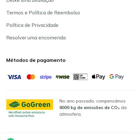
Termos e Política de Reembolso
Política de Privacidade
Resolver uma encomenda
Métodos de pagamento
No ano passado, compensámos
8000 kg de emissões de CO₂
da
atmosfera.
Línguas