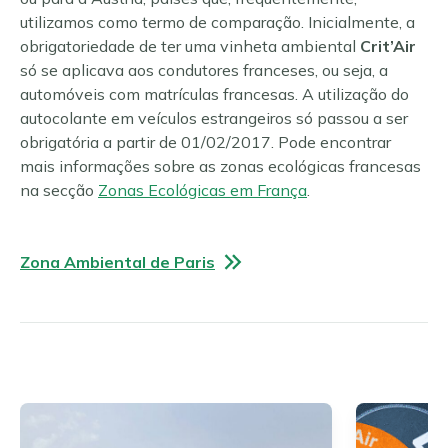
utilizamos como termo de comparação. Inicialmente, a
obrigatoriedade de ter uma vinheta ambiental
Crit’Air
só se aplicava aos condutores franceses, ou seja, a
automóveis com matrículas francesas. A utilização do
autocolante em veículos estrangeiros só passou a ser
obrigatória a partir de 01/02/2017. Pode encontrar
mais informações sobre as zonas ecológicas francesas
na secção
Zonas Ecológicas em França
.
Zona Ambiental de Paris