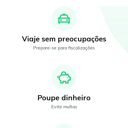
Viaje sem preocupações
Prepare-se para fiscalizações
Poupe dinheiro
Evite multas