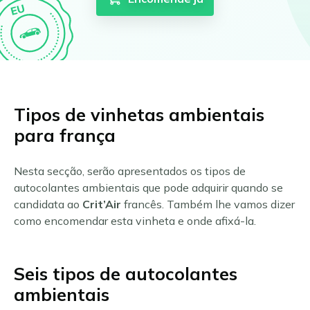
Tipos de vinhetas ambientais
para frança
Nesta secção, serão apresentados os tipos de
autocolantes ambientais que pode adquirir quando se
candidata ao
Crit’Air
francês. Também lhe vamos dizer
como encomendar esta vinheta e onde afixá-la.
Seis tipos de autocolantes
ambientais