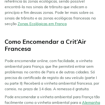
referência às zonas ecológicas, sendo possível
encontrá-la nos sinais de trânsito que indicam o
princípio e fim dessas zonas. Pode ler mais sobre os
sinais de trânsito e as zonas ecológicas francesas na
secção
Zonas Ecológicas em França
.
Como Encomendar a Crit’Air
Francesa
Pode encomendar online, com facilidade, a vinheta
ambiental para França, que lhe permitirá entrar sem
problemas no centro de Paris e de outras cidades. Só
precisa do certificado de registo do seu veículo (parte I
ou parte II) Receberá a vinheta ambiental francesa, por
correio, no prazo de 14 dias. A remessa é gratuita.
Pode encomendar a vinheta ambiental para França tão
facilmente como a vinheta ambiental para a
Alemanha