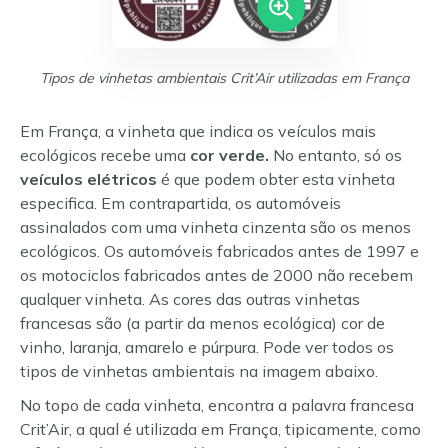
Tipos de vinhetas ambientais Crit’Air utilizadas em França
Em França, a vinheta que indica os veículos mais
ecológicos recebe uma
cor verde.
No entanto, só os
veículos elétricos
é que podem obter esta vinheta
especifica. Em contrapartida, os automóveis
assinalados com uma vinheta cinzenta são os menos
ecológicos. Os automóveis fabricados antes de 1997 e
os motociclos fabricados antes de 2000 não recebem
qualquer vinheta. As cores das outras vinhetas
francesas são (a partir da menos ecológica) cor de
vinho, laranja, amarelo e púrpura. Pode ver todos os
tipos de vinhetas ambientais na imagem abaixo.
No topo de cada vinheta, encontra a palavra francesa
Crit’Air, a qual é utilizada em França, tipicamente, como