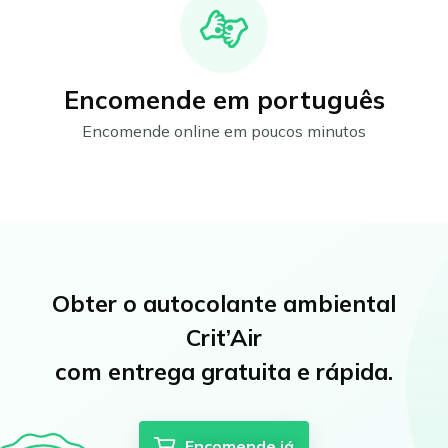
Encomende em português
Encomende online em poucos minutos
Obter o autocolante ambiental
Crit’Air
com entrega gratuita e rápida.
Encomende já