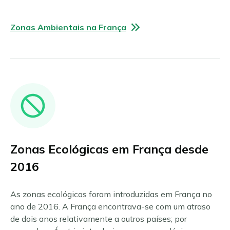
Zonas Ambientais na França
Zonas Ecológicas em França desde
2016
As zonas ecológicas foram introduzidas em França no
ano de 2016. A França encontrava-se com um atraso
de dois anos relativamente a outros países; por