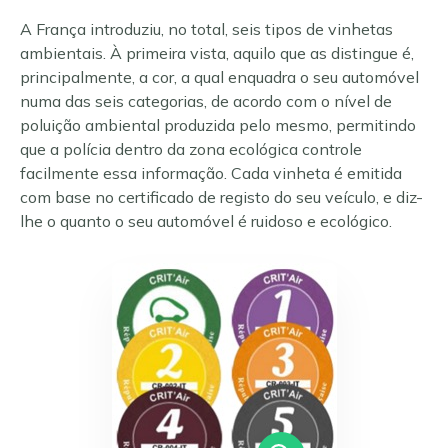
A França introduziu, no total, seis tipos de vinhetas
ambientais. À primeira vista, aquilo que as distingue é,
principalmente, a cor, a qual enquadra o seu automóvel
numa das seis categorias, de acordo com o nível de
poluição ambiental produzida pelo mesmo, permitindo
que a polícia dentro da zona ecológica controle
facilmente essa informação. Cada vinheta é emitida
com base no certificado de registo do seu veículo, e diz-
lhe o quanto o seu automóvel é ruidoso e ecológico.