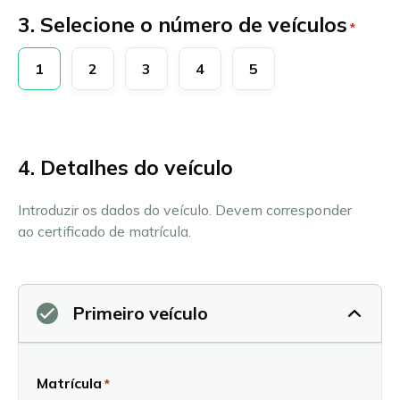
3. Selecione o número de veículos
*
1
2
3
4
5
4. Detalhes do veículo
Introduzir os dados do veículo. Devem corresponder
ao certificado de matrícula.
Primeiro veículo
Matrícula
*