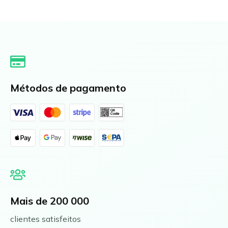
Métodos de pagamento
Mais de 200 000
clientes satisfeitos