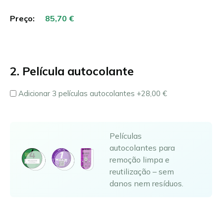
Preço:
2. Película autocolante
Adicionar 3 películas autocolantes
+28,00 €
Películas
autocolantes para
remoção limpa e
reutilização – sem
danos nem resíduos.