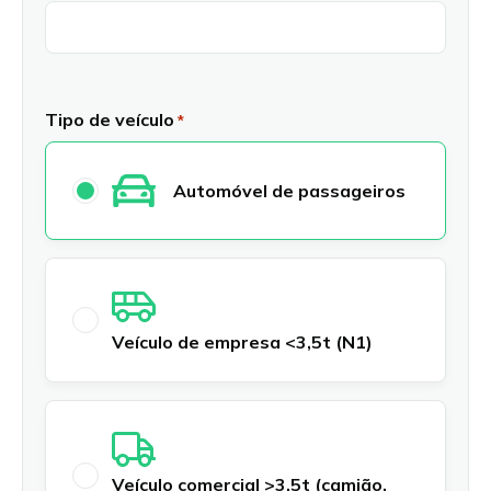
Tipo de veículo
*
Automóvel de passageiros
Veículo de empresa <3,5t (N1)
Veículo comercial >3,5t (camião,