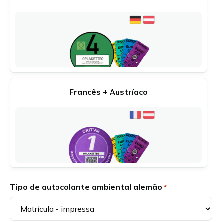
Francês + Austríaco
Tipo de autocolante ambiental alemão
*