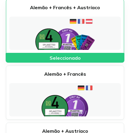
Lietuvių
Alemão + Francês + Austríaco
Alemão + Francês
Alemão + Austríaco